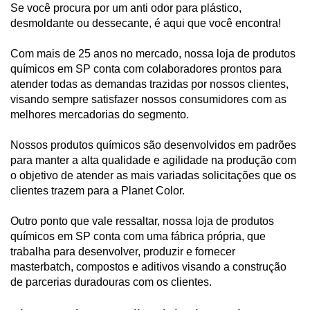
Se você procura por um anti odor para plástico, 
desmoldante ou dessecante, é aqui que você encontra!
Com mais de 25 anos no mercado, nossa loja de produtos 
químicos em SP conta com colaboradores prontos para 
atender todas as demandas trazidas por nossos clientes, 
visando sempre satisfazer nossos consumidores com as 
melhores mercadorias do segmento.
Nossos produtos químicos são desenvolvidos em padrões 
para manter a alta qualidade e agilidade na produção com 
o objetivo de atender as mais variadas solicitações que os 
clientes trazem para a Planet Color.
Outro ponto que vale ressaltar, nossa loja de produtos 
químicos em SP conta com uma fábrica própria, que 
trabalha para desenvolver, produzir e fornecer 
masterbatch, compostos e aditivos visando a construção 
de parcerias duradouras com os clientes.