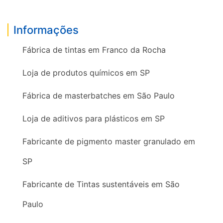
Informações
Fábrica de tintas em Franco da Rocha
Loja de produtos químicos em SP
Fábrica de masterbatches em São Paulo
Loja de aditivos para plásticos em SP
Fabricante de pigmento master granulado em
SP
Fabricante de Tintas sustentáveis em São
Paulo