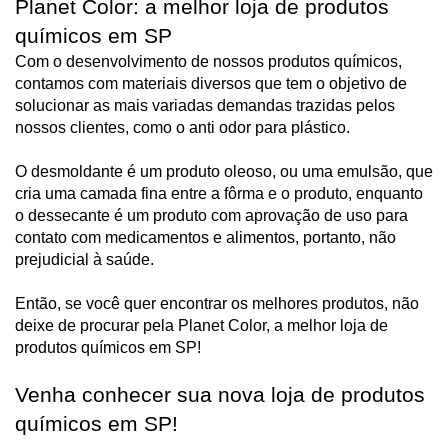
Planet Color: a melhor loja de produtos 
químicos em SP
Com o desenvolvimento de nossos produtos químicos, 
contamos com materiais diversos que tem o objetivo de 
solucionar as mais variadas demandas trazidas pelos 
nossos clientes, como o anti odor para plástico.
O desmoldante é um produto oleoso, ou uma emulsão, que 
cria uma camada fina entre a fôrma e o produto, enquanto 
o dessecante é um produto com aprovação de uso para 
contato com medicamentos e alimentos, portanto, não 
prejudicial à saúde. 
Então, se você quer encontrar os melhores produtos, não 
deixe de procurar pela Planet Color, a melhor loja de 
produtos químicos em SP!
Venha conhecer sua nova loja de produtos 
químicos em SP!