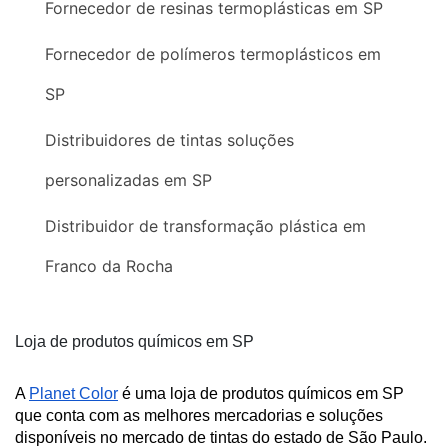
Fornecedor de resinas termoplásticas em SP
Fornecedor de polímeros termoplásticos em
SP
Distribuidores de tintas soluções
personalizadas em SP
Distribuidor de transformação plástica em
Franco da Rocha
Loja de produtos químicos em SP
A 
Planet Color
 é uma loja de produtos químicos em SP 
que conta com as melhores mercadorias e soluções 
disponíveis no mercado de tintas do estado de São Paulo. 