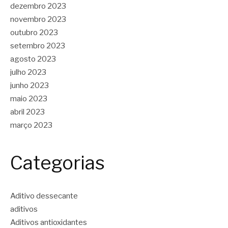
dezembro 2023
novembro 2023
outubro 2023
setembro 2023
agosto 2023
julho 2023
junho 2023
maio 2023
abril 2023
março 2023
Categorias
Aditivo dessecante
aditivos
Aditivos antioxidantes