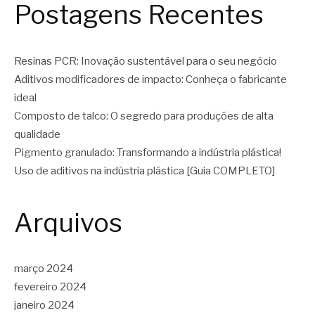
Postagens Recentes
Resinas PCR: Inovação sustentável para o seu negócio
Aditivos modificadores de impacto: Conheça o fabricante
ideal
Composto de talco: O segredo para produções de alta
qualidade
Pigmento granulado: Transformando a indústria plástica!
Uso de aditivos na indústria plástica [Guia COMPLETO]
Arquivos
março 2024
fevereiro 2024
janeiro 2024