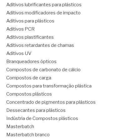
Aditivos lubrificantes para plásticos
Aditivos modificadores de impacto
Aditivos para plásticos
Aditivos PCR
Aditivos plastificantes
Aditivos retardantes de chamas
Aditivos UV
Branqueadores ópticos
Compostos de carbonato de cálcio
Compostos de carga
Compostos para transformação plástica
Compostos plásticos
Concentrado de pigmentos para plásticos
Dessecantes para plásticos
Indústria de Compostos plásticos
Masterbatch
Masterbatch branco