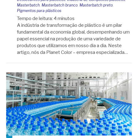
Masterbatch
,
Masterbatch branco
,
Masterbatch preto
,
Pigmentos para plásticos
Tempo de leitura:
4
minutos
A indústria de transformação de plástico é um pilar
fundamental da economia global, desempenhando um
papel essencial na produção de uma variedade de
produtos que utilizamos em nosso dia a dia. Neste
artigo, nós da Planet Color – empresa especializada…