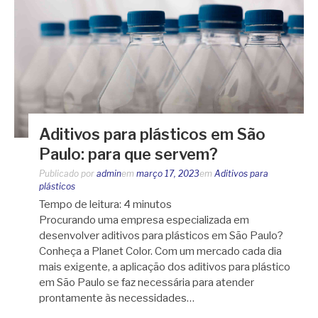
Aditivos para plásticos em São
Paulo: para que servem?
Publicado por
admin
em
março 17, 2023
em
Aditivos para
plásticos
Tempo de leitura:
4
minutos
Procurando uma empresa especializada em
desenvolver aditivos para plásticos em São Paulo?
Conheça a Planet Color. Com um mercado cada dia
mais exigente, a aplicação dos aditivos para plástico
em São Paulo se faz necessária para atender
prontamente às necessidades…