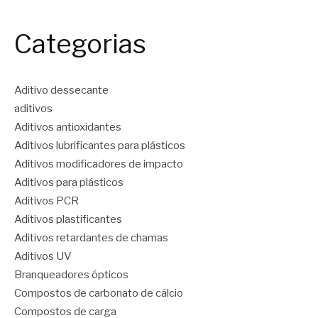
Categorias
Aditivo dessecante
aditivos
Aditivos antioxidantes
Aditivos lubrificantes para plásticos
Aditivos modificadores de impacto
Aditivos para plásticos
Aditivos PCR
Aditivos plastificantes
Aditivos retardantes de chamas
Aditivos UV
Branqueadores ópticos
Compostos de carbonato de cálcio
Compostos de carga