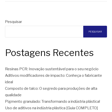
Pesquisar
PESQUISAR
Postagens Recentes
Resinas PCR: Inovação sustentável para o seu negócio
Aditivos modificadores de impacto: Conheça o fabricante
ideal
Composto de talco: O segredo para produções de alta
qualidade
Pigmento granulado: Transformando a indústria plástica!
Uso de aditivos na indústria plástica [Guia COMPLETO]