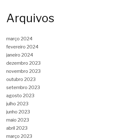
Arquivos
março 2024
fevereiro 2024
janeiro 2024
dezembro 2023
novembro 2023
outubro 2023
setembro 2023
agosto 2023
julho 2023
junho 2023
maio 2023
abril 2023
março 2023