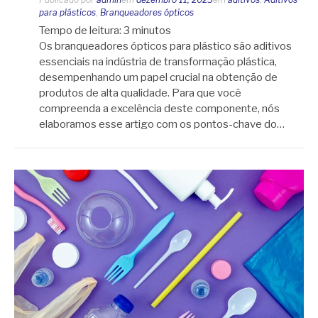
para plásticos
,
Branqueadores ópticos
Tempo de leitura:
3
minutos
Os branqueadores ópticos para plástico são aditivos
essenciais na indústria de transformação plástica,
desempenhando um papel crucial na obtenção de
produtos de alta qualidade. Para que você
compreenda a excelência deste componente, nós
elaboramos esse artigo com os pontos-chave do…