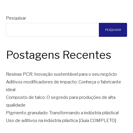
Pesquisar
PESQUISAR
Postagens Recentes
Resinas PCR: Inovação sustentável para o seu negócio
Aditivos modificadores de impacto: Conheça o fabricante
ideal
Composto de talco: O segredo para produções de alta
qualidade
Pigmento granulado: Transformando a indústria plástica!
Uso de aditivos na indústria plástica [Guia COMPLETO]