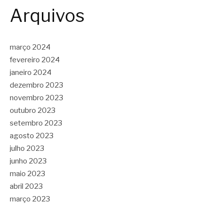
Arquivos
março 2024
fevereiro 2024
janeiro 2024
dezembro 2023
novembro 2023
outubro 2023
setembro 2023
agosto 2023
julho 2023
junho 2023
maio 2023
abril 2023
março 2023