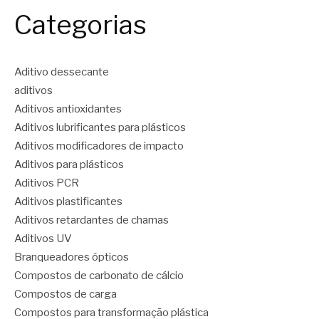
Categorias
Aditivo dessecante
aditivos
Aditivos antioxidantes
Aditivos lubrificantes para plásticos
Aditivos modificadores de impacto
Aditivos para plásticos
Aditivos PCR
Aditivos plastificantes
Aditivos retardantes de chamas
Aditivos UV
Branqueadores ópticos
Compostos de carbonato de cálcio
Compostos de carga
Compostos para transformação plástica