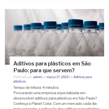
Aditivos para plásticos em São
Paulo: para que servem?
Publicado por
admin
em
março 17, 2023
em
Aditivos para
plásticos
Tempo de leitura:
4
minutos
Procurando uma empresa especializada em
desenvolver aditivos para plásticos em São Paulo?
Conheça a Planet Color. Com um mercado cada dia