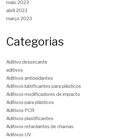
maio 2023
abril 2023
março 2023
Categorias
Aditivo dessecante
aditivos
Aditivos antioxidantes
Aditivos lubrificantes para plásticos
Aditivos modificadores de impacto
Aditivos para plásticos
Aditivos PCR
Aditivos plastificantes
Aditivos retardantes de chamas
Aditivos UV