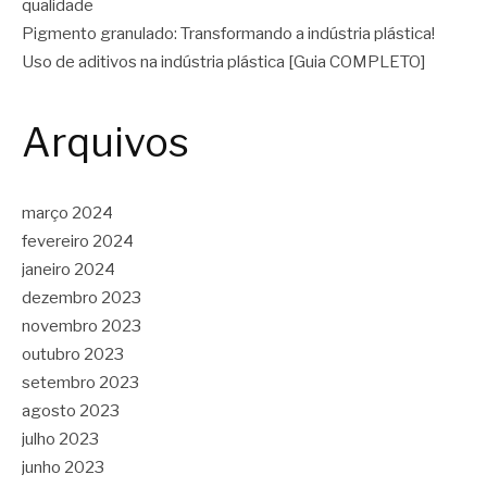
qualidade
Pigmento granulado: Transformando a indústria plástica!
Uso de aditivos na indústria plástica [Guia COMPLETO]
Arquivos
março 2024
fevereiro 2024
janeiro 2024
dezembro 2023
novembro 2023
outubro 2023
setembro 2023
agosto 2023
julho 2023
junho 2023