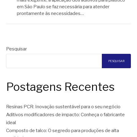
mais exigente, a aplicação dos aditivos para plástico
em São Paulo se faz necessária para atender
prontamente às necessidades…
Pesquisar
PESQUISAR
Postagens Recentes
Resinas PCR: Inovação sustentável para o seu negócio
Aditivos modificadores de impacto: Conheça o fabricante
ideal
Composto de talco: O segredo para produções de alta