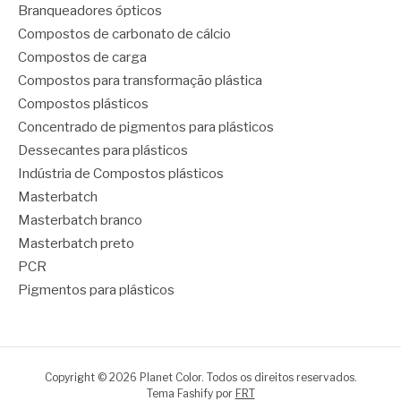
Branqueadores ópticos
Compostos de carbonato de cálcio
Compostos de carga
Compostos para transformação plástica
Compostos plásticos
Concentrado de pigmentos para plásticos
Dessecantes para plásticos
Indústria de Compostos plásticos
Masterbatch
Masterbatch branco
Masterbatch preto
PCR
Pigmentos para plásticos
Copyright © 2026 Planet Color. Todos os direitos reservados.
Tema Fashify por
FRT