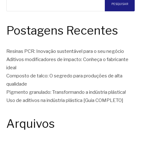
posts
PESQUISAR
Postagens Recentes
Resinas PCR: Inovação sustentável para o seu negócio
Aditivos modificadores de impacto: Conheça o fabricante
ideal
Composto de talco: O segredo para produções de alta
qualidade
Pigmento granulado: Transformando a indústria plástica!
Uso de aditivos na indústria plástica [Guia COMPLETO]
Arquivos