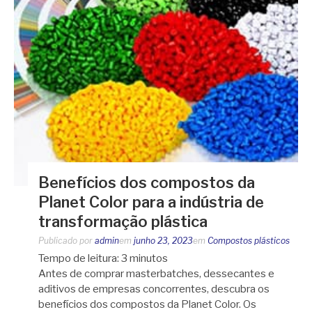
Benefícios dos compostos da
Planet Color para a indústria de
transformação plástica
Publicado por
admin
em
junho 23, 2023
em
Compostos plásticos
Tempo de leitura:
3
minutos
Antes de comprar masterbatches, dessecantes e
aditivos de empresas concorrentes, descubra os
benefícios dos compostos da Planet Color. Os