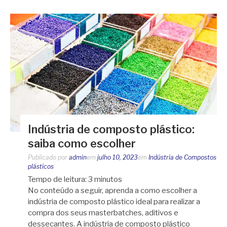
Indústria de composto plástico:
saiba como escolher
Publicado por
admin
em
julho 10, 2023
em
Indústria de Compostos
plásticos
Tempo de leitura:
3
minutos
No conteúdo a seguir, aprenda a como escolher a
indústria de composto plástico ideal para realizar a
compra dos seus masterbatches, aditivos e
dessecantes. A indústria de composto plástico