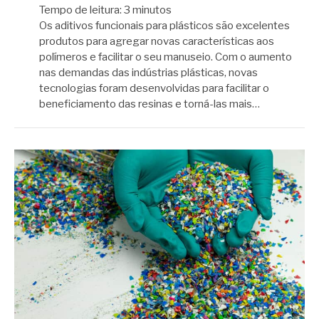
Tempo de leitura:
3
minutos
Os aditivos funcionais para plásticos são excelentes
produtos para agregar novas características aos
polímeros e facilitar o seu manuseio. Com o aumento
nas demandas das indústrias plásticas, novas
tecnologias foram desenvolvidas para facilitar o
beneficiamento das resinas e torná-las mais…