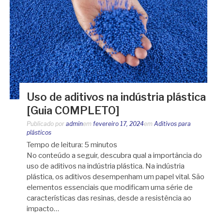
Uso de aditivos na indústria plástica
[Guia COMPLETO]
Publicado por
admin
em
fevereiro 17, 2024
em
Aditivos para
plásticos
Tempo de leitura:
5
minutos
No conteúdo a seguir, descubra qual a importância do
uso de aditivos na indústria plástica. Na indústria
plástica, os aditivos desempenham um papel vital. São
elementos essenciais que modificam uma série de
características das resinas, desde a resistência ao
impacto…