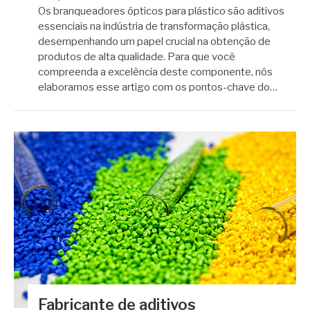
Os branqueadores ópticos para plástico são aditivos
essenciais na indústria de transformação plástica,
desempenhando um papel crucial na obtenção de
produtos de alta qualidade. Para que você
compreenda a excelência deste componente, nós
elaboramos esse artigo com os pontos-chave do…
Fabricante de aditivos