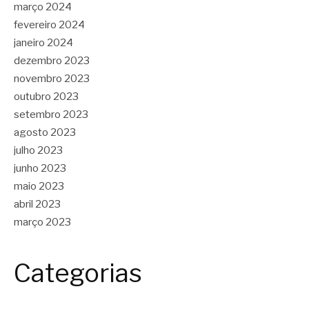
março 2024
fevereiro 2024
janeiro 2024
dezembro 2023
novembro 2023
outubro 2023
setembro 2023
agosto 2023
julho 2023
junho 2023
maio 2023
abril 2023
março 2023
Categorias