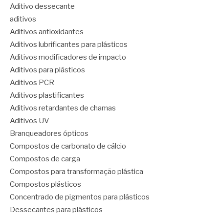
Aditivo dessecante
aditivos
Aditivos antioxidantes
Aditivos lubrificantes para plásticos
Aditivos modificadores de impacto
Aditivos para plásticos
Aditivos PCR
Aditivos plastificantes
Aditivos retardantes de chamas
Aditivos UV
Branqueadores ópticos
Compostos de carbonato de cálcio
Compostos de carga
Compostos para transformação plástica
Compostos plásticos
Concentrado de pigmentos para plásticos
Dessecantes para plásticos