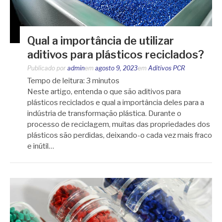
Qual a importância de utilizar
aditivos para plásticos reciclados?
Publicado por
admin
em
agosto 9, 2023
em
Aditivos PCR
Tempo de leitura:
3
minutos
Neste artigo, entenda o que são aditivos para
plásticos reciclados e qual a importância deles para a
indústria de transformação plástica. Durante o
processo de reciclagem, muitas das propriedades dos
plásticos são perdidas, deixando-o cada vez mais fraco
e inútil…