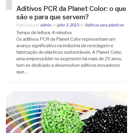
Aditivos PCR da Planet Color: o que
são e para que servem?
Publicado por
admin
em
julho 3, 2023
em
Aditivos para plásticos
Tempo de leitura:
4
minutos
Os aditivos PCR da Planet Color representam um
avanço significativo na indústria de reciclagem e
fabricação de plásticos sustentáveis. A Planet Color,
uma empresa líder no segmento há mais de 25 anos,
tem se dedicado a desenvolver aditivos inovadores
que…