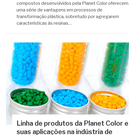
compostos desenvolvidos pela Planet Color oferecem
uma série de vantagens em processos de
transformação plástica, sobretudo por agregarem
características às resinas…
Linha de produtos da Planet Color e
suas aplicações na indústria de