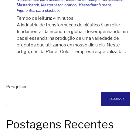
Masterbatch
,
Masterbatch branco
,
Masterbatch preto
,
Pigmentos para plásticos
Tempo de leitura:
4
minutos
A indústria de transformação de plástico é um pilar
fundamental da economia global, desempenhando um
papel essencial na produção de uma variedade de
produtos que utilizamos em nosso dia a dia. Neste
artigo, nós da Planet Color – empresa especializada…
Pesquisar
PESQUISAR
Postagens Recentes