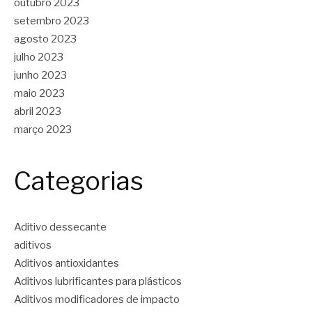
outubro 2023
setembro 2023
agosto 2023
julho 2023
junho 2023
maio 2023
abril 2023
março 2023
Categorias
Aditivo dessecante
aditivos
Aditivos antioxidantes
Aditivos lubrificantes para plásticos
Aditivos modificadores de impacto