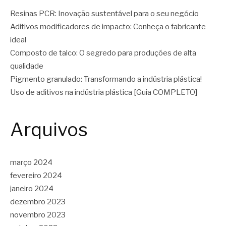
Resinas PCR: Inovação sustentável para o seu negócio
Aditivos modificadores de impacto: Conheça o fabricante
ideal
Composto de talco: O segredo para produções de alta
qualidade
Pigmento granulado: Transformando a indústria plástica!
Uso de aditivos na indústria plástica [Guia COMPLETO]
Arquivos
março 2024
fevereiro 2024
janeiro 2024
dezembro 2023
novembro 2023