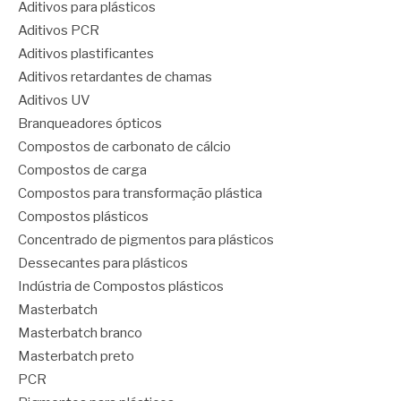
Aditivos para plásticos
Aditivos PCR
Aditivos plastificantes
Aditivos retardantes de chamas
Aditivos UV
Branqueadores ópticos
Compostos de carbonato de cálcio
Compostos de carga
Compostos para transformação plástica
Compostos plásticos
Concentrado de pigmentos para plásticos
Dessecantes para plásticos
Indústria de Compostos plásticos
Masterbatch
Masterbatch branco
Masterbatch preto
PCR