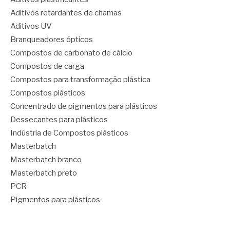
Aditivos retardantes de chamas
Aditivos UV
Branqueadores ópticos
Compostos de carbonato de cálcio
Compostos de carga
Compostos para transformação plástica
Compostos plásticos
Concentrado de pigmentos para plásticos
Dessecantes para plásticos
Indústria de Compostos plásticos
Masterbatch
Masterbatch branco
Masterbatch preto
PCR
Pigmentos para plásticos