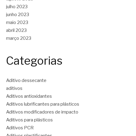
julho 2023
junho 2023
maio 2023
abril 2023
março 2023
Categorias
Aditivo dessecante
aditivos
Aditivos antioxidantes
Aditivos lubrificantes para plásticos
Aditivos modificadores de impacto
Aditivos para plásticos
Aditivos PCR
Aditivos plastificantes