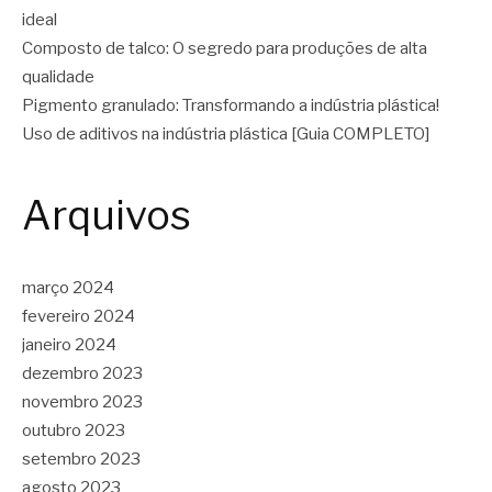
ideal
Composto de talco: O segredo para produções de alta
qualidade
Pigmento granulado: Transformando a indústria plástica!
Uso de aditivos na indústria plástica [Guia COMPLETO]
Arquivos
março 2024
fevereiro 2024
janeiro 2024
dezembro 2023
novembro 2023
outubro 2023
setembro 2023
agosto 2023