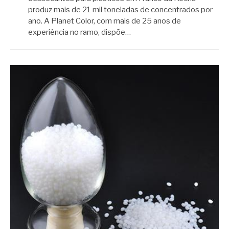
produz mais de 21 mil toneladas de concentrados por
ano. A Planet Color, com mais de 25 anos de
experiência no ramo, dispõe…