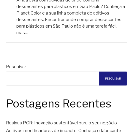
dessecantes para plásticos em São Paulo? Conheça a
Planet Color e a sua linha completa de aditivos
dessecantes. Encontrar onde comprar dessecantes
para plásticos em São Paulo não é uma tarefa fácil,
mas…
Pesquisar
PESQUISAR
Postagens Recentes
Resinas PCR: Inovação sustentável para o seu negócio
Aditivos modificadores de impacto: Conheça o fabricante