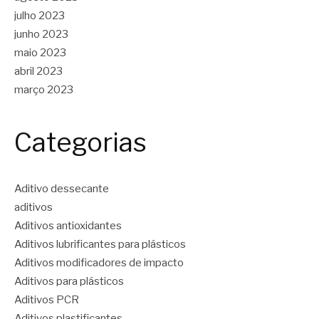
julho 2023
junho 2023
maio 2023
abril 2023
março 2023
Categorias
Aditivo dessecante
aditivos
Aditivos antioxidantes
Aditivos lubrificantes para plásticos
Aditivos modificadores de impacto
Aditivos para plásticos
Aditivos PCR
Aditivos plastificantes