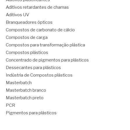
Aditivos retardantes de chamas
Aditivos UV
Branqueadores ópticos
Compostos de carbonato de cálcio
Compostos de carga
Compostos para transformação plástica
Compostos plásticos
Concentrado de pigmentos para plásticos
Dessecantes para plásticos
Indústria de Compostos plásticos
Masterbatch
Masterbatch branco
Masterbatch preto
PCR
Pigmentos para plásticos