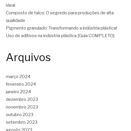
ideal
Composto de talco: O segredo para produções de alta
qualidade
Pigmento granulado: Transformando a indústria plástica!
Uso de aditivos na indústria plástica [Guia COMPLETO]
Arquivos
março 2024
fevereiro 2024
janeiro 2024
dezembro 2023
novembro 2023
outubro 2023
setembro 2023
agosto 2023