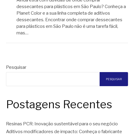
dessecantes para plásticos em São Paulo? Conheça a
Planet Color e a sua linha completa de aditivos
dessecantes. Encontrar onde comprar dessecantes
para plásticos em São Paulo não é uma tarefa fácil,
mas…
Pesquisar
PESQUISAR
Postagens Recentes
Resinas PCR: Inovação sustentável para o seu negócio
Aditivos modificadores de impacto: Conheça o fabricante