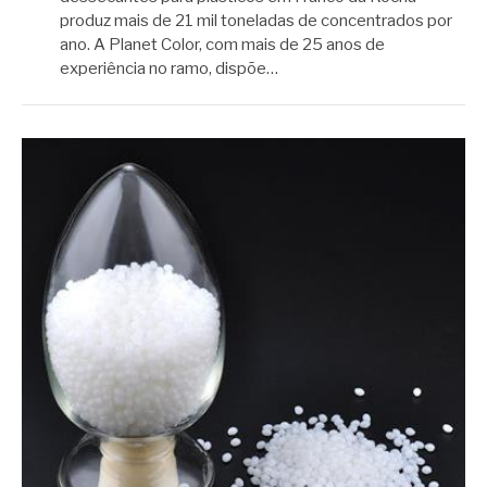
produz mais de 21 mil toneladas de concentrados por
ano. A Planet Color, com mais de 25 anos de
experiência no ramo, dispõe…