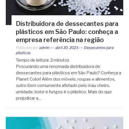
Distribuidora de dessecantes para
plásticos em São Paulo: conheça a
empresa referência na região
Publicado por
admin
em
abril 20, 2023
em
Dessecantes para
plásticos
Tempo de leitura:
3
minutos
Procurando uma renomada distribuidora de
dessecantes para plásticos em São Paulo? Conheça a
Planet Color! Além dos móveis, roupas e alimentos,
outro item comumente afetado pelo mau cheiro,
umidade, bolor e fungos é o plástico. Mais do que
prejudicar a…