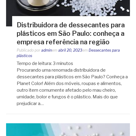
Distribuidora de dessecantes para
plásticos em São Paulo: conheça a
empresa referência na região
Publicado por
admin
em
abril 20, 2023
em
Dessecantes para
plásticos
Tempo de leitura:
3
minutos
Procurando uma renomada distribuidora de
dessecantes para plásticos em São Paulo? Conheça a
Planet Color! Além dos móveis, roupas e alimentos,
outro item comumente afetado pelo mau cheiro,
umidade, bolor e fungos é o plástico. Mais do que
prejudicar a…