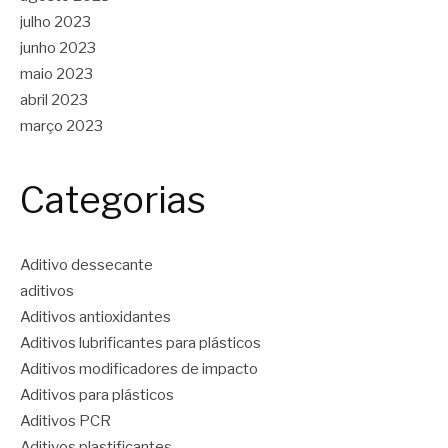
julho 2023
junho 2023
maio 2023
abril 2023
março 2023
Categorias
Aditivo dessecante
aditivos
Aditivos antioxidantes
Aditivos lubrificantes para plásticos
Aditivos modificadores de impacto
Aditivos para plásticos
Aditivos PCR
Aditivos plastificantes