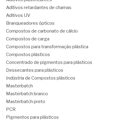
Aditivos retardantes de chamas
Aditivos UV
Branqueadores ópticos
Compostos de carbonato de cálcio
Compostos de carga
Compostos para transformação plástica
Compostos plásticos
Concentrado de pigmentos para plásticos
Dessecantes para plásticos
Indústria de Compostos plásticos
Masterbatch
Masterbatch branco
Masterbatch preto
PCR
Pigmentos para plásticos