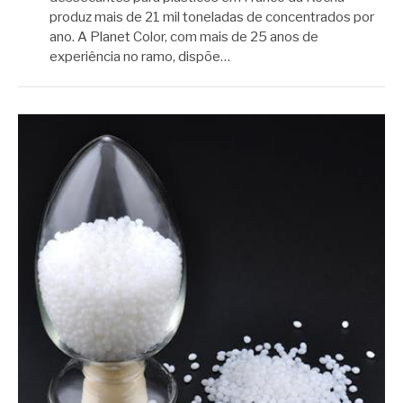
produz mais de 21 mil toneladas de concentrados por
ano. A Planet Color, com mais de 25 anos de
experiência no ramo, dispõe…