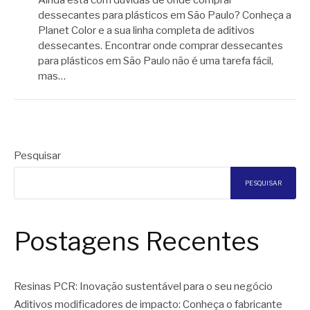
dessecantes para plásticos em São Paulo? Conheça a
Planet Color e a sua linha completa de aditivos
dessecantes. Encontrar onde comprar dessecantes
para plásticos em São Paulo não é uma tarefa fácil,
mas…
Pesquisar
PESQUISAR
Postagens Recentes
Resinas PCR: Inovação sustentável para o seu negócio
Aditivos modificadores de impacto: Conheça o fabricante