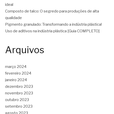
ideal
Composto de talco: O segredo para produções de alta
qualidade
Pigmento granulado: Transformando a indústria plástica!
Uso de aditivos na indústria plástica [Guia COMPLETO]
Arquivos
março 2024
fevereiro 2024
janeiro 2024
dezembro 2023
novembro 2023
outubro 2023
setembro 2023
agosto 2023