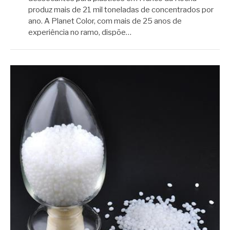
produz mais de 21 mil toneladas de concentrados por
ano. A Planet Color, com mais de 25 anos de
experiência no ramo, dispõe…