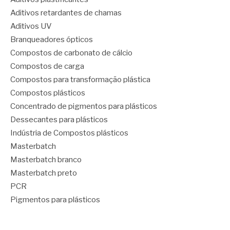
Aditivos retardantes de chamas
Aditivos UV
Branqueadores ópticos
Compostos de carbonato de cálcio
Compostos de carga
Compostos para transformação plástica
Compostos plásticos
Concentrado de pigmentos para plásticos
Dessecantes para plásticos
Indústria de Compostos plásticos
Masterbatch
Masterbatch branco
Masterbatch preto
PCR
Pigmentos para plásticos