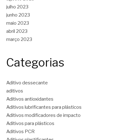
julho 2023
junho 2023
maio 2023
abril 2023
março 2023
Categorias
Aditivo dessecante
aditivos
Aditivos antioxidantes
Aditivos lubrificantes para plásticos
Aditivos modificadores de impacto
Aditivos para plásticos
Aditivos PCR
Aditivos plastificantes