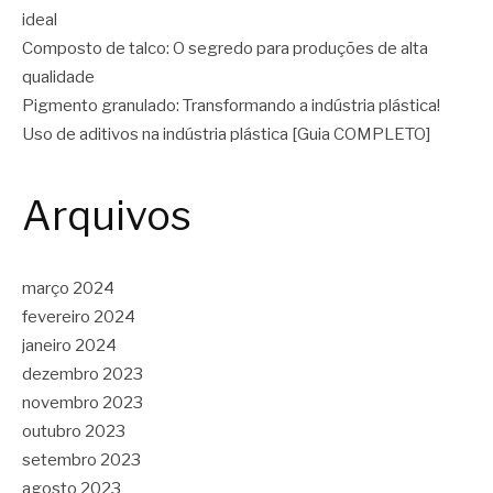
ideal
Composto de talco: O segredo para produções de alta
qualidade
Pigmento granulado: Transformando a indústria plástica!
Uso de aditivos na indústria plástica [Guia COMPLETO]
Arquivos
março 2024
fevereiro 2024
janeiro 2024
dezembro 2023
novembro 2023
outubro 2023
setembro 2023
agosto 2023