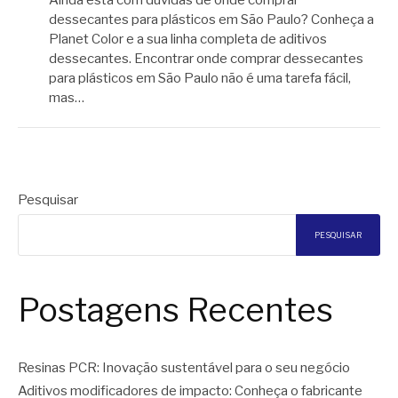
dessecantes para plásticos em São Paulo? Conheça a
Planet Color e a sua linha completa de aditivos
dessecantes. Encontrar onde comprar dessecantes
para plásticos em São Paulo não é uma tarefa fácil,
mas…
Pesquisar
PESQUISAR
Postagens Recentes
Resinas PCR: Inovação sustentável para o seu negócio
Aditivos modificadores de impacto: Conheça o fabricante