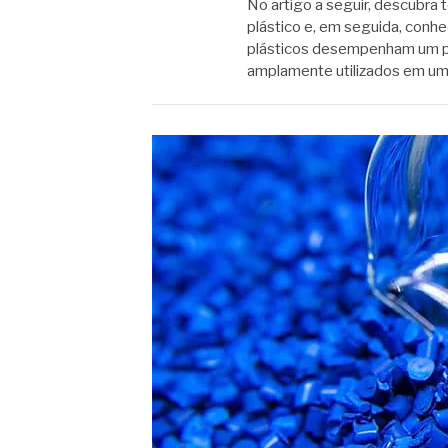
No artigo a seguir, descubra
plástico e, em seguida, conh
plásticos desempenham um pa
amplamente utilizados em u