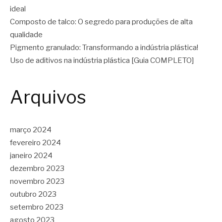
ideal
Composto de talco: O segredo para produções de alta
qualidade
Pigmento granulado: Transformando a indústria plástica!
Uso de aditivos na indústria plástica [Guia COMPLETO]
Arquivos
março 2024
fevereiro 2024
janeiro 2024
dezembro 2023
novembro 2023
outubro 2023
setembro 2023
agosto 2023