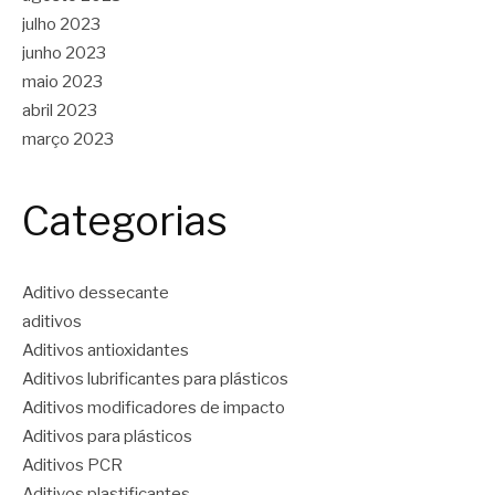
julho 2023
junho 2023
maio 2023
abril 2023
março 2023
Categorias
Aditivo dessecante
aditivos
Aditivos antioxidantes
Aditivos lubrificantes para plásticos
Aditivos modificadores de impacto
Aditivos para plásticos
Aditivos PCR
Aditivos plastificantes