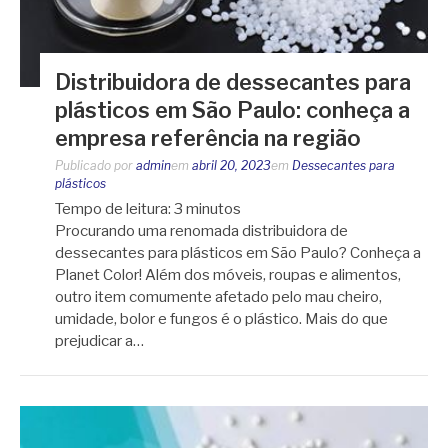
Distribuidora de dessecantes para
plásticos em São Paulo: conheça a
empresa referência na região
Publicado por
admin
em
abril 20, 2023
em
Dessecantes para
plásticos
Tempo de leitura:
3
minutos
Procurando uma renomada distribuidora de
dessecantes para plásticos em São Paulo? Conheça a
Planet Color! Além dos móveis, roupas e alimentos,
outro item comumente afetado pelo mau cheiro,
umidade, bolor e fungos é o plástico. Mais do que
prejudicar a…