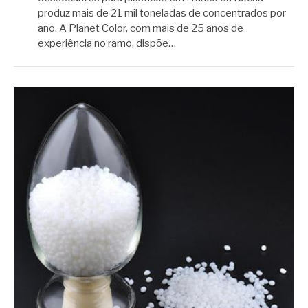
produz mais de 21 mil toneladas de concentrados por
ano. A Planet Color, com mais de 25 anos de
experiência no ramo, dispõe…