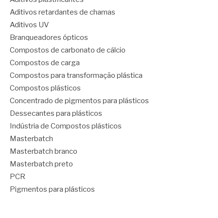
Aditivos retardantes de chamas
Aditivos UV
Branqueadores ópticos
Compostos de carbonato de cálcio
Compostos de carga
Compostos para transformação plástica
Compostos plásticos
Concentrado de pigmentos para plásticos
Dessecantes para plásticos
Indústria de Compostos plásticos
Masterbatch
Masterbatch branco
Masterbatch preto
PCR
Pigmentos para plásticos