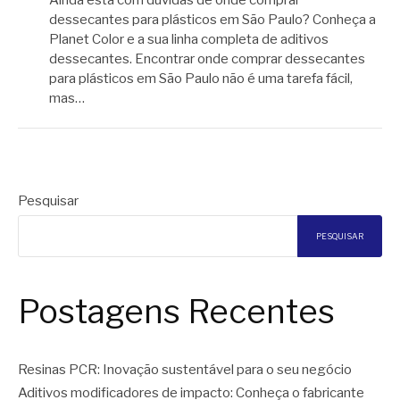
dessecantes para plásticos em São Paulo? Conheça a
Planet Color e a sua linha completa de aditivos
dessecantes. Encontrar onde comprar dessecantes
para plásticos em São Paulo não é uma tarefa fácil,
mas…
Pesquisar
PESQUISAR
Postagens Recentes
Resinas PCR: Inovação sustentável para o seu negócio
Aditivos modificadores de impacto: Conheça o fabricante