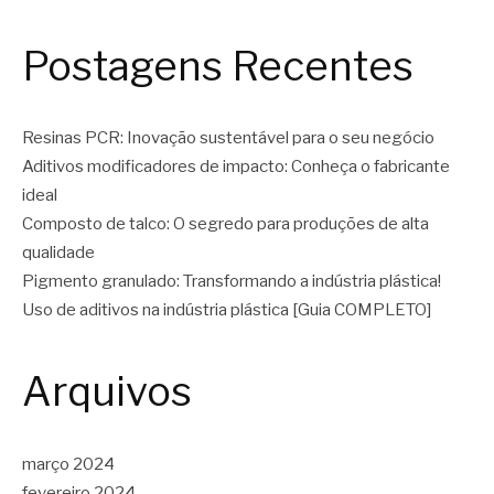
Postagens Recentes
Resinas PCR: Inovação sustentável para o seu negócio
Aditivos modificadores de impacto: Conheça o fabricante
ideal
Composto de talco: O segredo para produções de alta
qualidade
Pigmento granulado: Transformando a indústria plástica!
Uso de aditivos na indústria plástica [Guia COMPLETO]
Arquivos
março 2024
fevereiro 2024