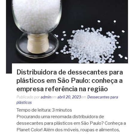
Distribuidora de dessecantes para
plásticos em São Paulo: conheça a
empresa referência na região
Publicado por
admin
em
abril 20, 2023
em
Dessecantes para
plásticos
Tempo de leitura:
3
minutos
Procurando uma renomada distribuidora de
dessecantes para plásticos em São Paulo? Conheça a
Planet Color! Além dos móveis, roupas e alimentos,