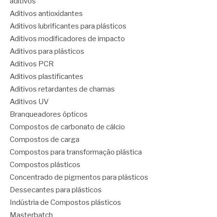
aditivos
Aditivos antioxidantes
Aditivos lubrificantes para plásticos
Aditivos modificadores de impacto
Aditivos para plásticos
Aditivos PCR
Aditivos plastificantes
Aditivos retardantes de chamas
Aditivos UV
Branqueadores ópticos
Compostos de carbonato de cálcio
Compostos de carga
Compostos para transformação plástica
Compostos plásticos
Concentrado de pigmentos para plásticos
Dessecantes para plásticos
Indústria de Compostos plásticos
Masterbatch