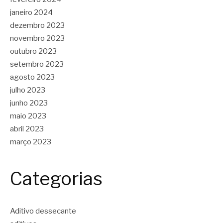
janeiro 2024
dezembro 2023
novembro 2023
outubro 2023
setembro 2023
agosto 2023
julho 2023
junho 2023
maio 2023
abril 2023
março 2023
Categorias
Aditivo dessecante