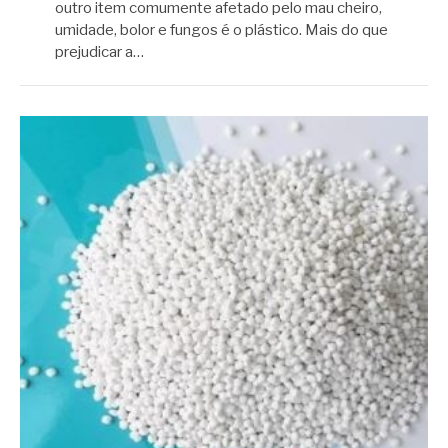
outro item comumente afetado pelo mau cheiro,
umidade, bolor e fungos é o plástico. Mais do que
prejudicar a…