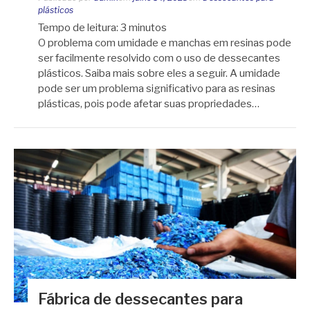
plásticos
Tempo de leitura:
3
minutos
O problema com umidade e manchas em resinas pode
ser facilmente resolvido com o uso de dessecantes
plásticos. Saiba mais sobre eles a seguir. A umidade
pode ser um problema significativo para as resinas
plásticas, pois pode afetar suas propriedades…
Fábrica de dessecantes para