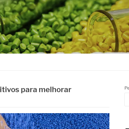
R
itivos para melhorar
Pe