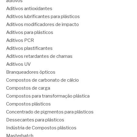
aditivos
Aditivos antioxidantes
Aditivos lubrificantes para plásticos
Aditivos modificadores de impacto
Aditivos para plásticos
Aditivos PCR
Aditivos plastificantes
Aditivos retardantes de chamas
Aditivos UV
Branqueadores ópticos
Compostos de carbonato de cálcio
Compostos de carga
Compostos para transformação plástica
Compostos plásticos
Concentrado de pigmentos para plásticos
Dessecantes para plásticos
Indústria de Compostos plásticos
Masterbatch