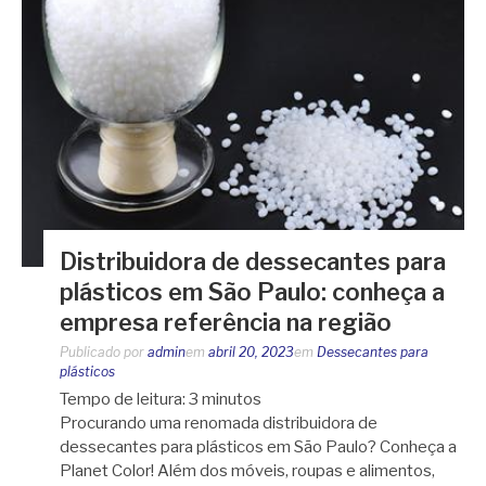
Distribuidora de dessecantes para
plásticos em São Paulo: conheça a
empresa referência na região
Publicado por
admin
em
abril 20, 2023
em
Dessecantes para
plásticos
Tempo de leitura:
3
minutos
Procurando uma renomada distribuidora de
dessecantes para plásticos em São Paulo? Conheça a
Planet Color! Além dos móveis, roupas e alimentos,