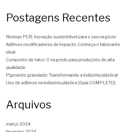
Postagens Recentes
Resinas PCR: Inovação sustentável para o seu negócio
Aditivos modificadores de impacto: Conheça o fabricante
ideal
Composto de talco: O segredo para produções de alta
qualidade
Pigmento granulado: Transformando a indústria plástica!
Uso de aditivos na indústria plástica [Guia COMPLETO]
Arquivos
março 2024
fevereiro 2024