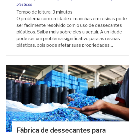
plásticos
Tempo de leitura:
3
minutos
O problema com umidade e manchas em resinas pode
ser facilmente resolvido com o uso de dessecantes
plásticos. Saiba mais sobre eles a seguir. A umidade
pode ser um problema significativo para as resinas
plásticas, pois pode afetar suas propriedades…
Fábrica de dessecantes para