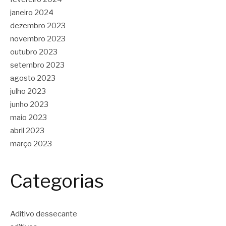
janeiro 2024
dezembro 2023
novembro 2023
outubro 2023
setembro 2023
agosto 2023
julho 2023
junho 2023
maio 2023
abril 2023
março 2023
Categorias
Aditivo dessecante