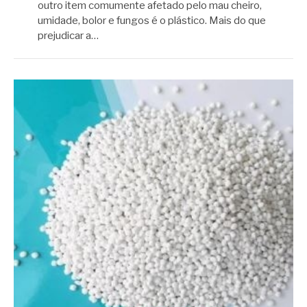
outro item comumente afetado pelo mau cheiro,
umidade, bolor e fungos é o plástico. Mais do que
prejudicar a…