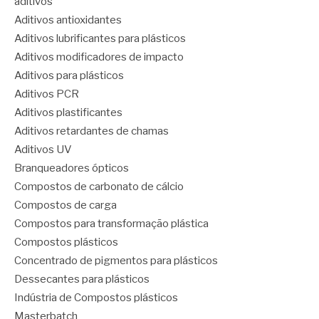
aditivos
Aditivos antioxidantes
Aditivos lubrificantes para plásticos
Aditivos modificadores de impacto
Aditivos para plásticos
Aditivos PCR
Aditivos plastificantes
Aditivos retardantes de chamas
Aditivos UV
Branqueadores ópticos
Compostos de carbonato de cálcio
Compostos de carga
Compostos para transformação plástica
Compostos plásticos
Concentrado de pigmentos para plásticos
Dessecantes para plásticos
Indústria de Compostos plásticos
Masterbatch