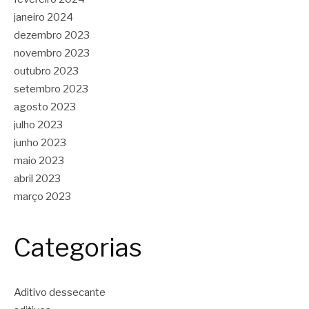
janeiro 2024
dezembro 2023
novembro 2023
outubro 2023
setembro 2023
agosto 2023
julho 2023
junho 2023
maio 2023
abril 2023
março 2023
Categorias
Aditivo dessecante