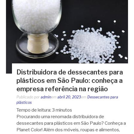
Distribuidora de dessecantes para
plásticos em São Paulo: conheça a
empresa referência na região
Publicado por
admin
em
abril 20, 2023
em
Dessecantes para
plásticos
Tempo de leitura:
3
minutos
Procurando uma renomada distribuidora de
dessecantes para plásticos em São Paulo? Conheça a
Planet Color! Além dos móveis, roupas e alimentos,