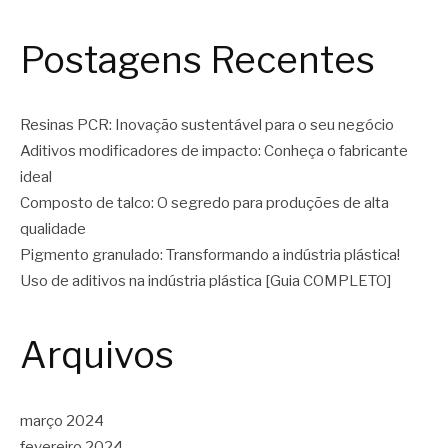
Postagens Recentes
Resinas PCR: Inovação sustentável para o seu negócio
Aditivos modificadores de impacto: Conheça o fabricante
ideal
Composto de talco: O segredo para produções de alta
qualidade
Pigmento granulado: Transformando a indústria plástica!
Uso de aditivos na indústria plástica [Guia COMPLETO]
Arquivos
março 2024
fevereiro 2024