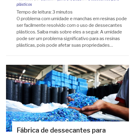
plásticos
Tempo de leitura:
3
minutos
O problema com umidade e manchas em resinas pode
ser facilmente resolvido com o uso de dessecantes
plásticos. Saiba mais sobre eles a seguir. A umidade
pode ser um problema significativo para as resinas
plásticas, pois pode afetar suas propriedades…
Fábrica de dessecantes para