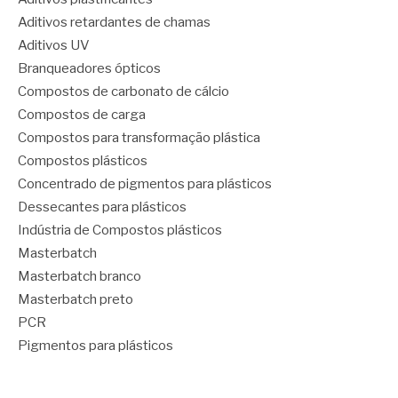
Aditivos retardantes de chamas
Aditivos UV
Branqueadores ópticos
Compostos de carbonato de cálcio
Compostos de carga
Compostos para transformação plástica
Compostos plásticos
Concentrado de pigmentos para plásticos
Dessecantes para plásticos
Indústria de Compostos plásticos
Masterbatch
Masterbatch branco
Masterbatch preto
PCR
Pigmentos para plásticos