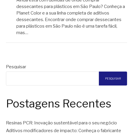
dessecantes para plásticos em São Paulo? Conheça a
Planet Color e a sua linha completa de aditivos
dessecantes. Encontrar onde comprar dessecantes
para plásticos em São Paulo não é uma tarefa fácil,
mas…
Pesquisar
PESQUISAR
Postagens Recentes
Resinas PCR: Inovação sustentável para o seu negócio
Aditivos modificadores de impacto: Conheça o fabricante