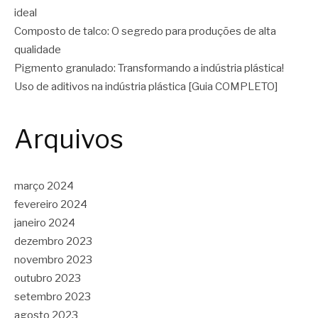
ideal
Composto de talco: O segredo para produções de alta
qualidade
Pigmento granulado: Transformando a indústria plástica!
Uso de aditivos na indústria plástica [Guia COMPLETO]
Arquivos
março 2024
fevereiro 2024
janeiro 2024
dezembro 2023
novembro 2023
outubro 2023
setembro 2023
agosto 2023