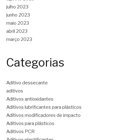
julho 2023
junho 2023
maio 2023
abril 2023
março 2023
Categorias
Aditivo dessecante
aditivos
Aditivos antioxidantes
Aditivos lubrificantes para plásticos
Aditivos modificadores de impacto
Aditivos para plásticos
Aditivos PCR
Aditivos plastificantes