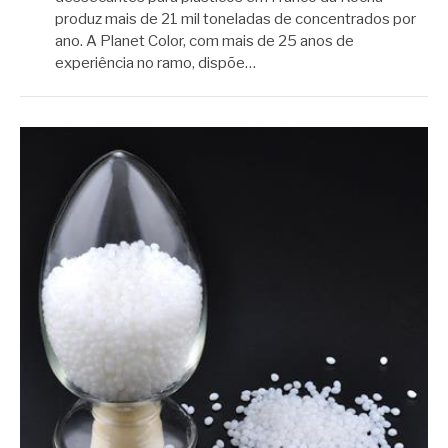
produz mais de 21 mil toneladas de concentrados por
ano. A Planet Color, com mais de 25 anos de
experiência no ramo, dispõe…