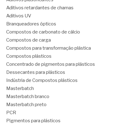
Aditivos retardantes de chamas
Aditivos UV
Branqueadores ópticos
Compostos de carbonato de cálcio
Compostos de carga
Compostos para transformação plástica
Compostos plásticos
Concentrado de pigmentos para plásticos
Dessecantes para plásticos
Indústria de Compostos plásticos
Masterbatch
Masterbatch branco
Masterbatch preto
PCR
Pigmentos para plásticos