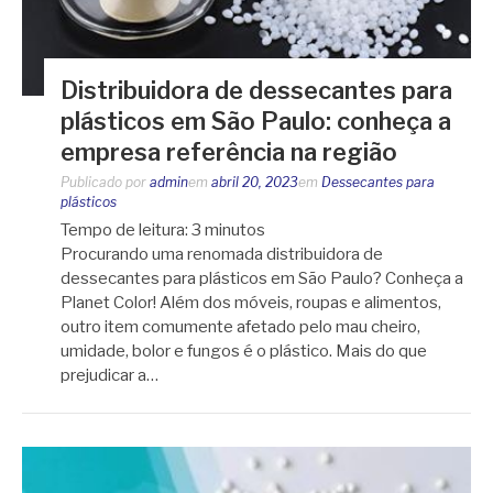
Distribuidora de dessecantes para
plásticos em São Paulo: conheça a
empresa referência na região
Publicado por
admin
em
abril 20, 2023
em
Dessecantes para
plásticos
Tempo de leitura:
3
minutos
Procurando uma renomada distribuidora de
dessecantes para plásticos em São Paulo? Conheça a
Planet Color! Além dos móveis, roupas e alimentos,
outro item comumente afetado pelo mau cheiro,
umidade, bolor e fungos é o plástico. Mais do que
prejudicar a…