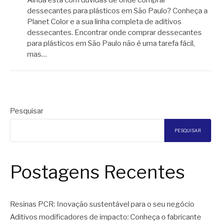
dessecantes para plásticos em São Paulo? Conheça a
Planet Color e a sua linha completa de aditivos
dessecantes. Encontrar onde comprar dessecantes
para plásticos em São Paulo não é uma tarefa fácil,
mas…
Pesquisar
PESQUISAR
Postagens Recentes
Resinas PCR: Inovação sustentável para o seu negócio
Aditivos modificadores de impacto: Conheça o fabricante