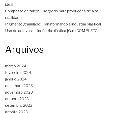
ideal
Composto de talco: O segredo para produções de alta
qualidade
Pigmento granulado: Transformando a indústria plástica!
Uso de aditivos na indústria plástica [Guia COMPLETO]
Arquivos
março 2024
fevereiro 2024
janeiro 2024
dezembro 2023
novembro 2023
outubro 2023
setembro 2023
agosto 2023