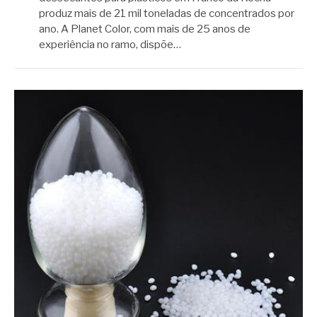
produz mais de 21 mil toneladas de concentrados por
ano. A Planet Color, com mais de 25 anos de
experiência no ramo, dispõe…