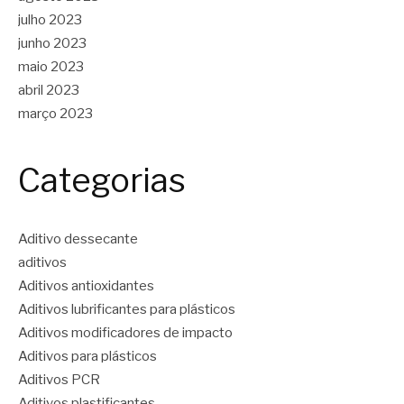
julho 2023
junho 2023
maio 2023
abril 2023
março 2023
Categorias
Aditivo dessecante
aditivos
Aditivos antioxidantes
Aditivos lubrificantes para plásticos
Aditivos modificadores de impacto
Aditivos para plásticos
Aditivos PCR
Aditivos plastificantes