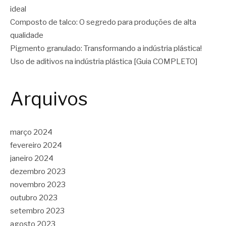
ideal
Composto de talco: O segredo para produções de alta
qualidade
Pigmento granulado: Transformando a indústria plástica!
Uso de aditivos na indústria plástica [Guia COMPLETO]
Arquivos
março 2024
fevereiro 2024
janeiro 2024
dezembro 2023
novembro 2023
outubro 2023
setembro 2023
agosto 2023