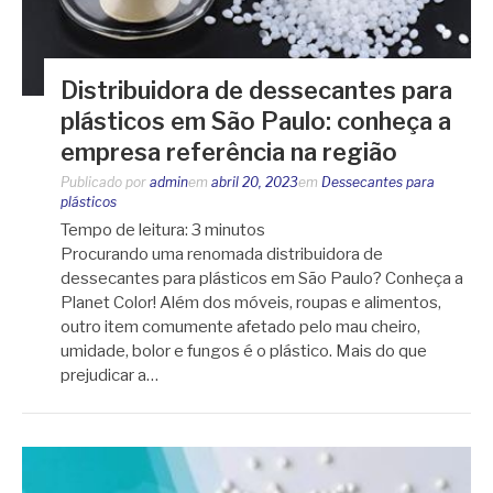
Distribuidora de dessecantes para
plásticos em São Paulo: conheça a
empresa referência na região
Publicado por
admin
em
abril 20, 2023
em
Dessecantes para
plásticos
Tempo de leitura:
3
minutos
Procurando uma renomada distribuidora de
dessecantes para plásticos em São Paulo? Conheça a
Planet Color! Além dos móveis, roupas e alimentos,
outro item comumente afetado pelo mau cheiro,
umidade, bolor e fungos é o plástico. Mais do que
prejudicar a…