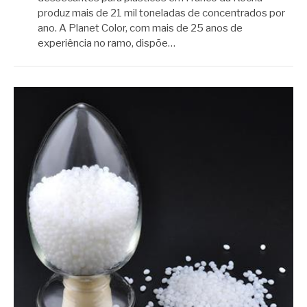
produz mais de 21 mil toneladas de concentrados por
ano. A Planet Color, com mais de 25 anos de
experiência no ramo, dispõe…