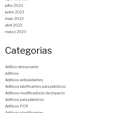
julho 2023
junho 2023
maio 2023
abril 2023
março 2023
Categorias
Aditivo dessecante
aditivos
Aditivos antioxidantes
Aditivos lubrificantes para plásticos
Aditivos modificadores de impacto
Aditivos para plásticos
Aditivos PCR
Aditivos plastificantes