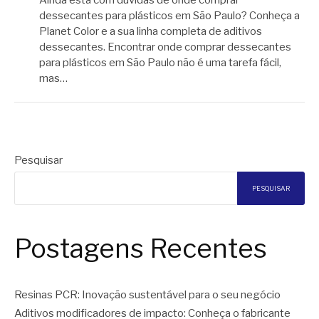
dessecantes para plásticos em São Paulo? Conheça a
Planet Color e a sua linha completa de aditivos
dessecantes. Encontrar onde comprar dessecantes
para plásticos em São Paulo não é uma tarefa fácil,
mas…
Pesquisar
PESQUISAR
Postagens Recentes
Resinas PCR: Inovação sustentável para o seu negócio
Aditivos modificadores de impacto: Conheça o fabricante