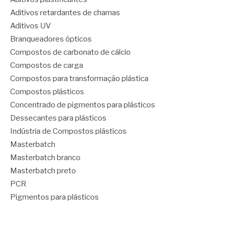
Aditivos retardantes de chamas
Aditivos UV
Branqueadores ópticos
Compostos de carbonato de cálcio
Compostos de carga
Compostos para transformação plástica
Compostos plásticos
Concentrado de pigmentos para plásticos
Dessecantes para plásticos
Indústria de Compostos plásticos
Masterbatch
Masterbatch branco
Masterbatch preto
PCR
Pigmentos para plásticos