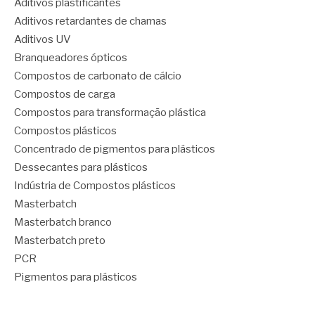
Aditivos plastificantes
Aditivos retardantes de chamas
Aditivos UV
Branqueadores ópticos
Compostos de carbonato de cálcio
Compostos de carga
Compostos para transformação plástica
Compostos plásticos
Concentrado de pigmentos para plásticos
Dessecantes para plásticos
Indústria de Compostos plásticos
Masterbatch
Masterbatch branco
Masterbatch preto
PCR
Pigmentos para plásticos