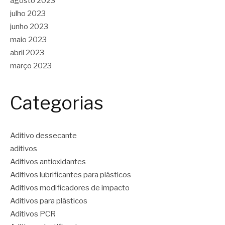
agosto 2023
julho 2023
junho 2023
maio 2023
abril 2023
março 2023
Categorias
Aditivo dessecante
aditivos
Aditivos antioxidantes
Aditivos lubrificantes para plásticos
Aditivos modificadores de impacto
Aditivos para plásticos
Aditivos PCR