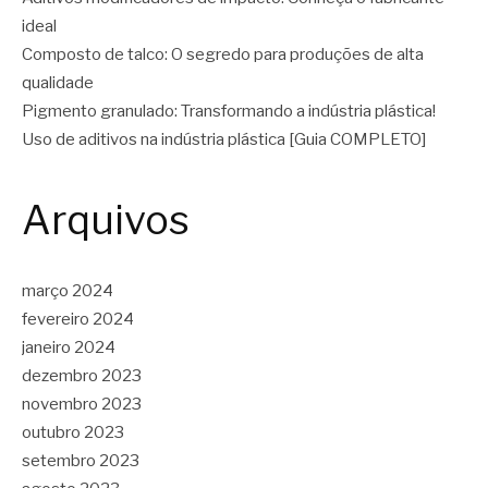
ideal
Composto de talco: O segredo para produções de alta
qualidade
Pigmento granulado: Transformando a indústria plástica!
Uso de aditivos na indústria plástica [Guia COMPLETO]
Arquivos
março 2024
fevereiro 2024
janeiro 2024
dezembro 2023
novembro 2023
outubro 2023
setembro 2023