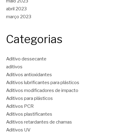
maio 2023
abril 2023
março 2023
Categorias
Aditivo dessecante
aditivos
Aditivos antioxidantes
Aditivos lubrificantes para plásticos
Aditivos modificadores de impacto
Aditivos para plásticos
Aditivos PCR
Aditivos plastificantes
Aditivos retardantes de chamas
Aditivos UV