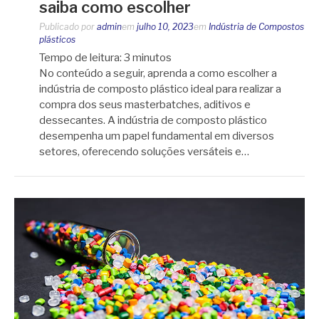
saiba como escolher
Publicado por
admin
em
julho 10, 2023
em
Indústria de Compostos
plásticos
Tempo de leitura:
3
minutos
No conteúdo a seguir, aprenda a como escolher a
indústria de composto plástico ideal para realizar a
compra dos seus masterbatches, aditivos e
dessecantes. A indústria de composto plástico
desempenha um papel fundamental em diversos
setores, oferecendo soluções versáteis e…