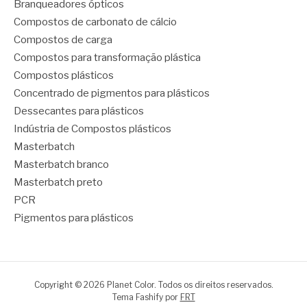
Branqueadores ópticos
Compostos de carbonato de cálcio
Compostos de carga
Compostos para transformação plástica
Compostos plásticos
Concentrado de pigmentos para plásticos
Dessecantes para plásticos
Indústria de Compostos plásticos
Masterbatch
Masterbatch branco
Masterbatch preto
PCR
Pigmentos para plásticos
Copyright © 2026 Planet Color. Todos os direitos reservados.
Tema Fashify por
FRT