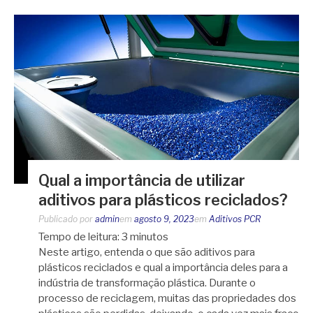
Qual a importância de utilizar
aditivos para plásticos reciclados?
Publicado por
admin
em
agosto 9, 2023
em
Aditivos PCR
Tempo de leitura:
3
minutos
Neste artigo, entenda o que são aditivos para
plásticos reciclados e qual a importância deles para a
indústria de transformação plástica. Durante o
processo de reciclagem, muitas das propriedades dos