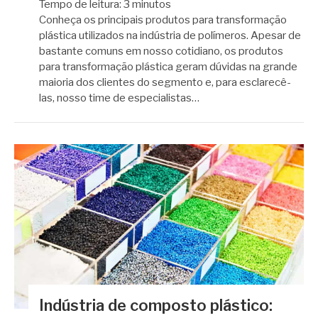
Tempo de leitura:
3
minutos
Conheça os principais produtos para transformação
plástica utilizados na indústria de polímeros. Apesar de
bastante comuns em nosso cotidiano, os produtos
para transformação plástica geram dúvidas na grande
maioria dos clientes do segmento e, para esclarecê-
las, nosso time de especialistas…
Indústria de composto plástico: