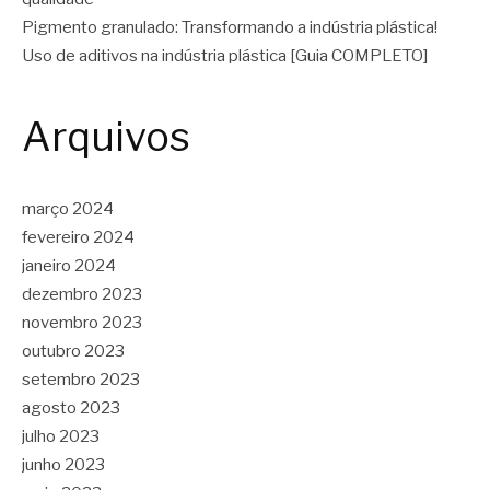
Pigmento granulado: Transformando a indústria plástica!
Uso de aditivos na indústria plástica [Guia COMPLETO]
Arquivos
março 2024
fevereiro 2024
janeiro 2024
dezembro 2023
novembro 2023
outubro 2023
setembro 2023
agosto 2023
julho 2023
junho 2023