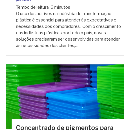
Tempo de leitura:
6
minutos
O uso dos aditivos na indústria de transformação
plástica é essencial para atender às expectativas e
necessidades dos compradores. Com o crescimento
das indústrias plásticas por todo o país, novas
soluções precisaram ser desenvolvidas para atender
às necessidades dos clientes,…
Concentrado de pigmentos para