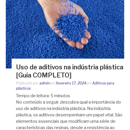
Uso de aditivos na indústria plástica
[Guia COMPLETO]
Publicado por
admin
em
fevereiro 17, 2024
em
Aditivos para
plásticos
Tempo de leitura:
5
minutos
No conteúdo a seguir, descubra qual a importância do
uso de aditivos na indústria plástica. Na indústria
plástica, os aditivos desempenham um papel vital. São
elementos essenciais que modificam uma série de
características das resinas, desde a resistência ao