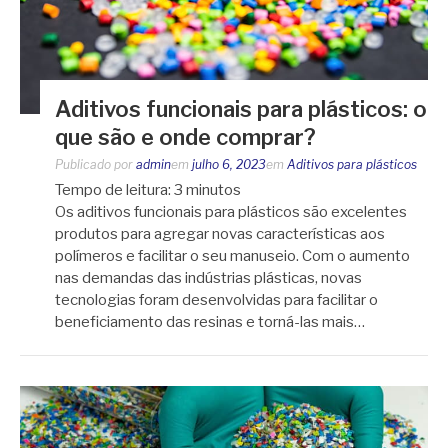
Aditivos funcionais para plásticos: o
que são e onde comprar?
Publicado por
admin
em
julho 6, 2023
em
Aditivos para plásticos
Tempo de leitura:
3
minutos
Os aditivos funcionais para plásticos são excelentes
produtos para agregar novas características aos
polímeros e facilitar o seu manuseio. Com o aumento
nas demandas das indústrias plásticas, novas
tecnologias foram desenvolvidas para facilitar o
beneficiamento das resinas e torná-las mais…