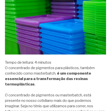
Tempo de leitura:
4
minutos
O concentrado de pigmentos para plásticos, também
conhecido como masterbatch,
é um componente
essencial para a transformação das resinas
termoplásticas
.
O concentrado de pigmentos ou masterbatch, está
presente no nosso cotidiano mais do que podemos
imaginar. Seja no tênis que utilizamos para correr, nos