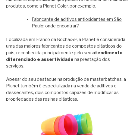
produtos, como a
Planet Color
, por exemplo.
Fabricante de aditivos antioxidantes em São
Paulo: onde encontrar?
Localizada em Franco da Rocha/SP, a Planet é considerada
uma das maiores fabricantes de compostos plásticos do
país, reconhecida principalmente pelo seu
atendimento
diferenciado e assertividade
na prestação dos
serviços.
Apesar do seu destaque na produção de masterbatches, a
Planet também é especializada na venda de aditivos e
dessecantes, dois compostos capazes de modificar as
propriedades das resinas plásticas.