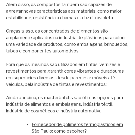
Além disso, os compostos também são capazes de
agregar novas características aos materiais, como maior
estabilidade, resistência a chamas e a luz ultravioleta.
Graças a isso, os concentrados de pigmentos são
amplamente aplicados na indústria de plásticos para colorir
uma variedade de produtos, como embalagens, brinquedos,
tubos e componentes automotivos.
Fora que os mesmos são utilizados em tintas, vernizes e
revestimentos para garantir cores vibrantes e duradouras
em superfícies diversas, desde paredes e móveis até
veículos, pela indústria de tintas e revestimentos:
Ainda por cima, os masterbatchs são ótimas opções para
indústria de alimentos e embalagens, indústria têxtil,
indústria de cosméticos e indústria automotiva.
Fornecedor de polímeros termoplásticos em
São Paulo: como escolher?