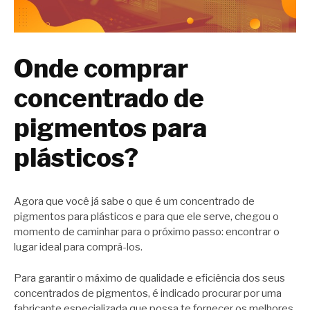
Onde comprar
concentrado de
pigmentos para
plásticos?
Agora que você já sabe o que é um concentrado de
pigmentos para plásticos e para que ele serve, chegou o
momento de caminhar para o próximo passo: encontrar o
lugar ideal para comprá-los.
Para garantir o máximo de qualidade e eficiência dos seus
concentrados de pigmentos, é indicado procurar por uma
fabricante especializada que possa te fornecer os melhores