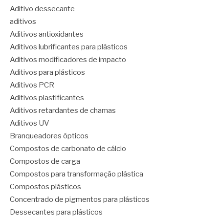
Aditivo dessecante
aditivos
Aditivos antioxidantes
Aditivos lubrificantes para plásticos
Aditivos modificadores de impacto
Aditivos para plásticos
Aditivos PCR
Aditivos plastificantes
Aditivos retardantes de chamas
Aditivos UV
Branqueadores ópticos
Compostos de carbonato de cálcio
Compostos de carga
Compostos para transformação plástica
Compostos plásticos
Concentrado de pigmentos para plásticos
Dessecantes para plásticos