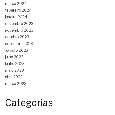
março 2024
fevereiro 2024
janeiro 2024
dezembro 2023
novembro 2023
outubro 2023
setembro 2023
agosto 2023
julho 2023
junho 2023
maio 2023
abril 2023
março 2023
Categorias