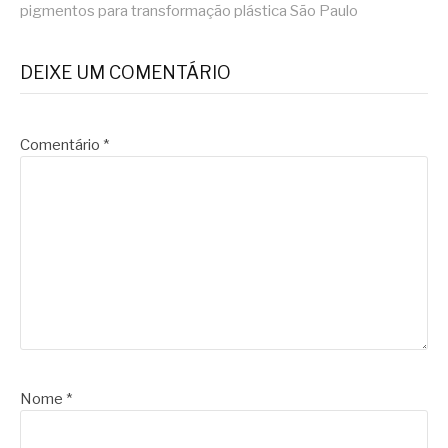
pigmentos para transformação plástica São Paulo
DEIXE UM COMENTÁRIO
Comentário
*
Nome
*