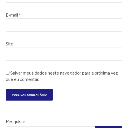
E-mail
*
Site
Salvar meus dados neste navegador para a próxima vez
que eu comentar.
Pesquisar