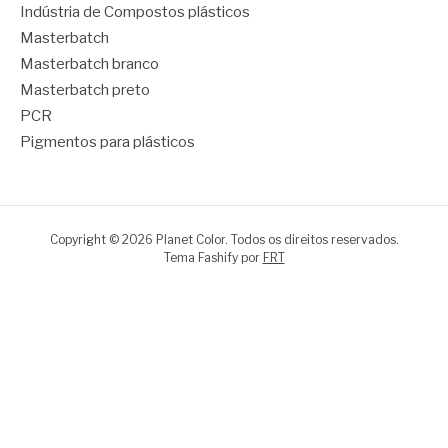
Indústria de Compostos plásticos
Masterbatch
Masterbatch branco
Masterbatch preto
PCR
Pigmentos para plásticos
Copyright © 2026 Planet Color. Todos os direitos reservados.
Tema Fashify por
FRT