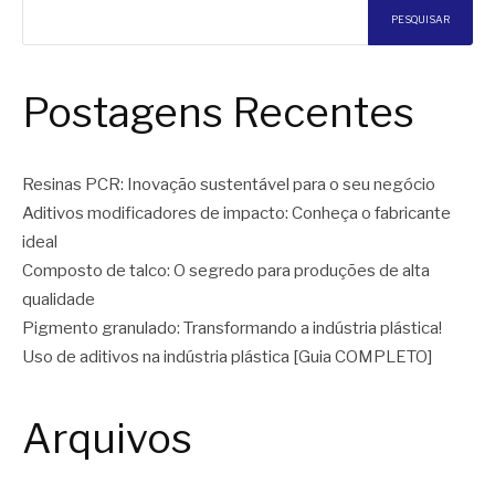
PESQUISAR
Postagens Recentes
Resinas PCR: Inovação sustentável para o seu negócio
Aditivos modificadores de impacto: Conheça o fabricante
ideal
Composto de talco: O segredo para produções de alta
qualidade
Pigmento granulado: Transformando a indústria plástica!
Uso de aditivos na indústria plástica [Guia COMPLETO]
Arquivos