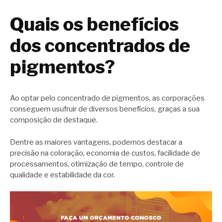
Quais os benefícios
dos concentrados de
pigmentos?
Ao optar pelo concentrado de pigmentos, as corporações
conseguem usufruir de diversos benefícios, graças a sua
composição de destaque.
Dentre as maiores vantagens, podemos destacar a
precisão na coloração, economia de custos, facilidade de
processamentos, otimização de tempo, controle de
qualidade e estabilidade da cor.